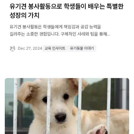
유기견 봉사활동으로 학생들이 배우는 특별한
성장의 가치
유기견 봉사활동은 학생들에게 책임감과 공감 능력을
길러주는 소중한 경험입니다. 구체적인 사례와 팁을 통해
봉사활동의 진정한 의미를 알아보세요.
Dec 27, 2024
교육 인사이트
유기동물 이야기