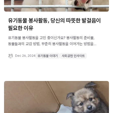
유기동물 봉사활동, 당신의 따뜻한 발걸음이
필요한 이유
유기동물 봉사활동을 고민 중이신가요? 봉사활동의 준비물,
동물들과의 교감 방법, 꾸준히 봉사활동을 이어가는 방법을
살펴보세요.
Dec 26, 2024
유기동물 이야기
사회공헌 인사이트