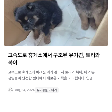
고속도로 휴게소에서 구조된 유기견, 토리와
복이
고속도로 휴게소에 버려진 아기 강아지 토리와 복이, 이 작은
생명들이 안전한 쉼터에서 새로운 가족을 기다립니다. 입양과
후원으로 함께해주세요.
Aug 23, 2024
유기동물 이야기