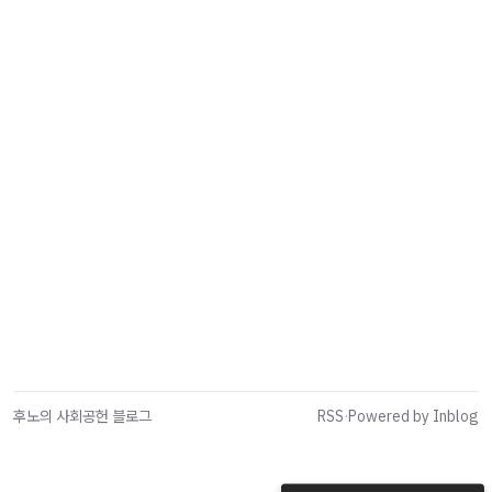
후노의 사회공헌 블로그
RSS
·
Powered by Inblog